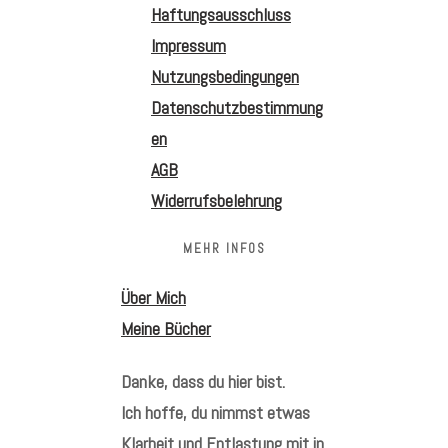
Haftungsausschluss
Impressum
Nutzungsbedingungen
Datenschutzbestimmung
en
AGB
Widerrufsbelehrung
MEHR INFOS
Über Mich
Meine Bücher
Danke, dass du hier bist.
Ich hoffe, du nimmst etwas
Klarheit und Entlastung mit in