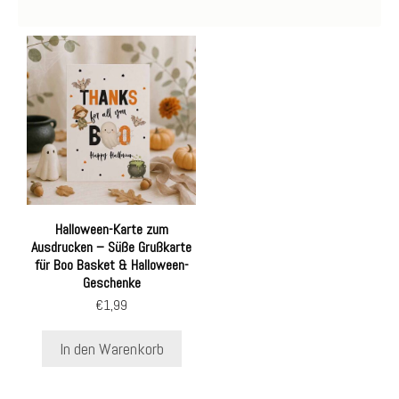
Halloween-Karte zum
Ausdrucken – Süße Grußkarte
für Boo Basket & Halloween-
Geschenke
€
1,99
In den Warenkorb