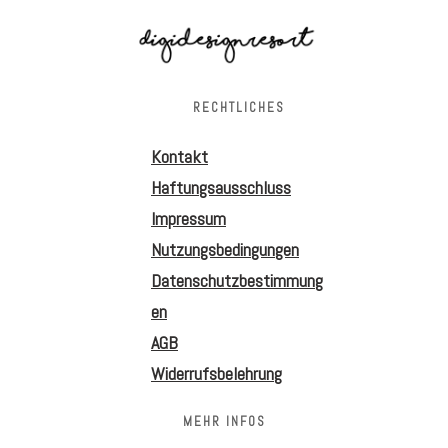
RECHTLICHES
Kontakt
Haftungsausschluss
Impressum
Nutzungsbedingungen
Datenschutzbestimmung
en
AGB
Widerrufsbelehrung
MEHR INFOS