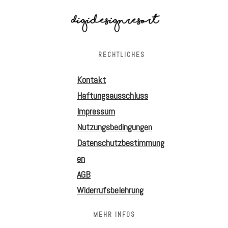
RECHTLICHES
Kontakt
Haftungsausschluss
Impressum
Nutzungsbedingungen
Datenschutzbestimmung
en
AGB
Widerrufsbelehrung
MEHR INFOS