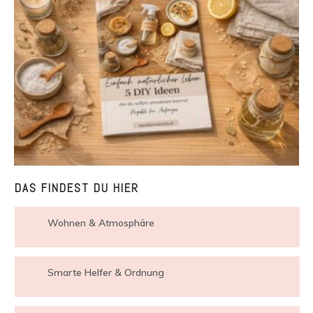
DAS FINDEST DU HIER
Wohnen & Atmosphäre
Smarte Helfer & Ordnung