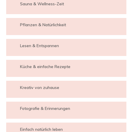
Sauna & Wellness-Zeit
Pflanzen & Natürlichkeit
Lesen & Entspannen
Küche & einfache Rezepte
Kreativ von zuhause
Fotografie & Erinnerungen
Einfach natürlich leben