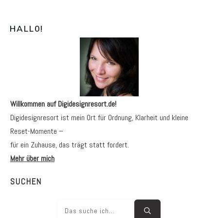
HALL0
!
Willkommen auf Digidesignresort.de!
Digidesignresort ist mein Ort für Ordnung, Klarheit und kleine
Reset-Momente –
für ein Zuhause, das trägt statt fordert.
Mehr über mich
SUCHEN