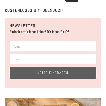
KOSTENLOSES DIY IDEENBUCH
NEWSLETTER
Einfach natürlicher Leben! DIY Ideen für 0€
JETZT EINTRAGEN