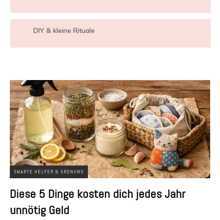
DIY & kleine Rituale
SMARTE HELFER & ORDNUNG
Diese 5 Dinge kosten dich jedes Jahr
unnötig Geld