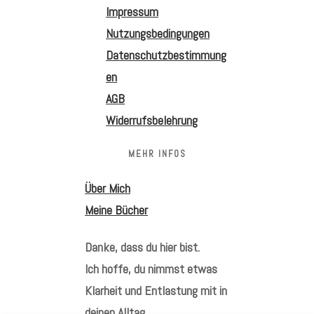
Impressum
Nutzungsbedingungen
Datenschutzbestimmung
en
AGB
Widerrufsbelehrung
MEHR INFOS
Über Mich
Meine Bücher
Danke, dass du hier bist.
Ich hoffe, du nimmst etwas
Klarheit und Entlastung mit in
deinen Alltag.