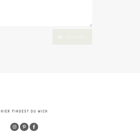
Absenden
HIER FINDEST DU MICH