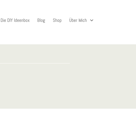
Die DIY Ideenbox
Blog
Shop
Über Mich