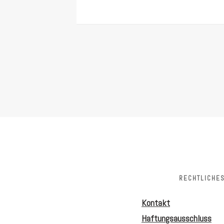
RECHTLICHE
Kontakt
Haftungsausschluss