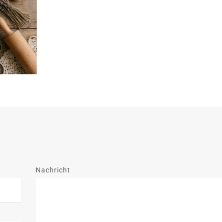
Nachricht