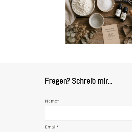
Fragen? Schreib mir...
Name*
Email*