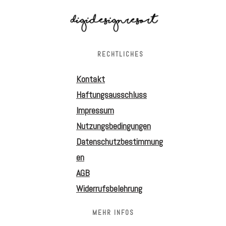
RECHTLICHES
Kontakt
Haftungsausschluss
Impressum
Nutzungsbedingungen
Datenschutzbestimmung
en
AGB
Widerrufsbelehrung
MEHR INFOS