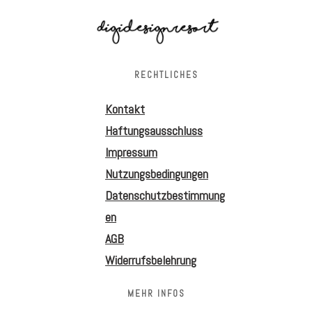
RECHTLICHES
Kontakt
Haftungsausschluss
Impressum
Nutzungsbedingungen
Datenschutzbestimmung
en
AGB
Widerrufsbelehrung
MEHR INFOS