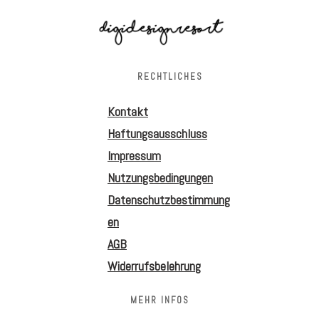
RECHTLICHES
Kontakt
Haftungsausschluss
Impressum
Nutzungsbedingungen
Datenschutzbestimmung
en
AGB
Widerrufsbelehrung
MEHR INFOS