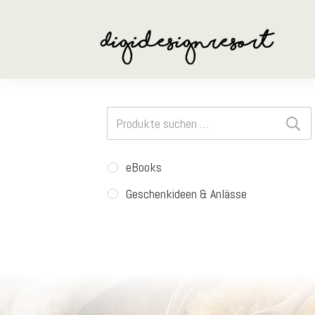
Suchen
nach:
eBooks
Geschenkideen & Anlässe