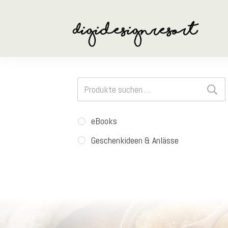
Suchen
nach:
eBooks
Geschenkideen & Anlässe