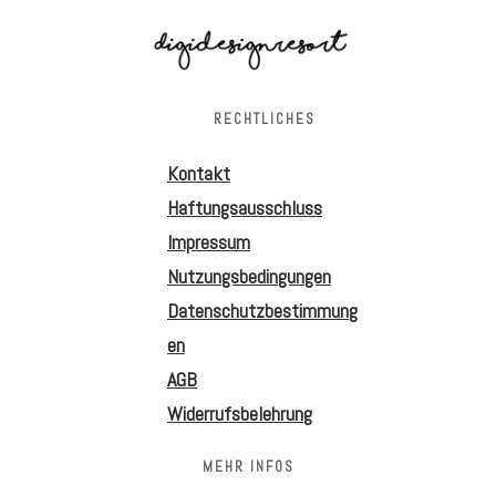
RECHTLICHES
Kontakt
Haftungsausschluss
Impressum
Nutzungsbedingungen
Datenschutzbestimmung
en
AGB
Widerrufsbelehrung
MEHR INFOS