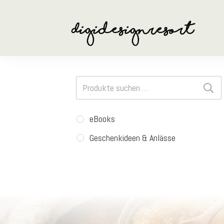
Suchen
nach:
eBooks
Geschenkideen & Anlässe