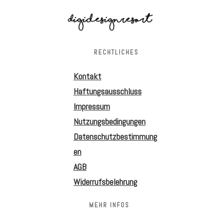
RECHTLICHES
Kontakt
Haftungsausschluss
Impressum
Nutzungsbedingungen
Datenschutzbestimmung
en
AGB
Widerrufsbelehrung
MEHR INFOS