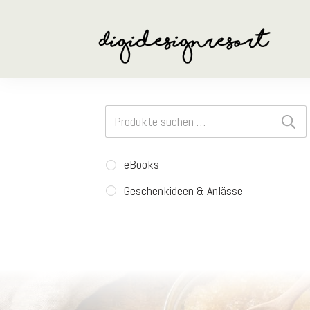
Suchen
nach:
eBooks
Geschenkideen & Anlässe