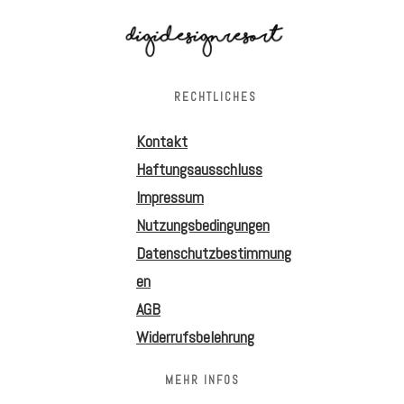
RECHTLICHES
Kontakt
Haftungsausschluss
Impressum
Nutzungsbedingungen
Datenschutzbestimmung
en
AGB
Widerrufsbelehrung
MEHR INFOS