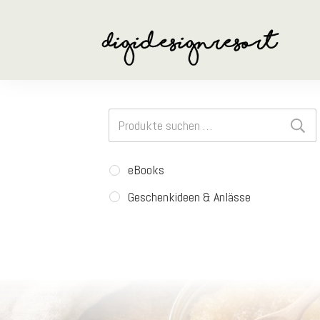
Suchen
nach:
eBooks
Geschenkideen & Anlässe