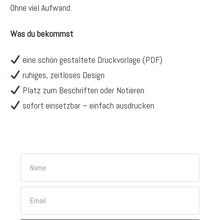
Ohne viel Aufwand.
Was du bekommst
eine schön gestaltete Druckvorlage (PDF)
ruhiges, zeitloses Design
Platz zum Beschriften oder Notieren
sofort einsetzbar – einfach ausdrucken