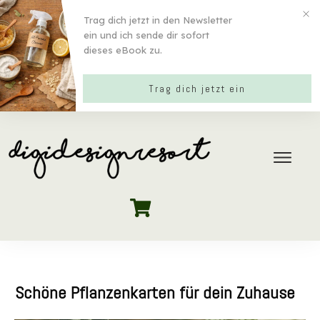
Trag dich jetzt in den Newsletter
ein und ich sende dir sofort
dieses eBook zu.
Trag dich jetzt ein
Schöne Pflanzenkarten für dein Zuhause