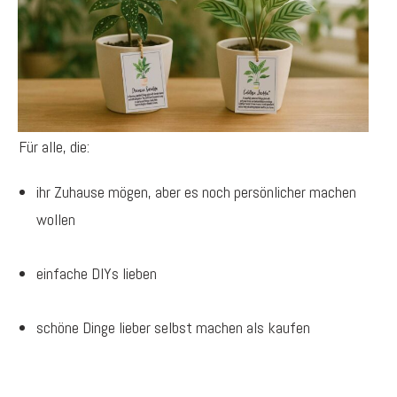
Für alle, die:
ihr Zuhause mögen, aber es noch persönlicher machen
wollen
einfache DIYs lieben
schöne Dinge lieber selbst machen als kaufen