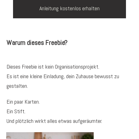
Anleitung kostenlos erhalten
Warum dieses Freebie?
Dieses Freebie ist kein Organisationsprojekt.
Es ist eine kleine Einladung, dein Zuhause bewusst zu
gestalten.
Ein paar Karten.
Ein Stift.
Und plötzlich wirkt alles etwas aufgeräumter.