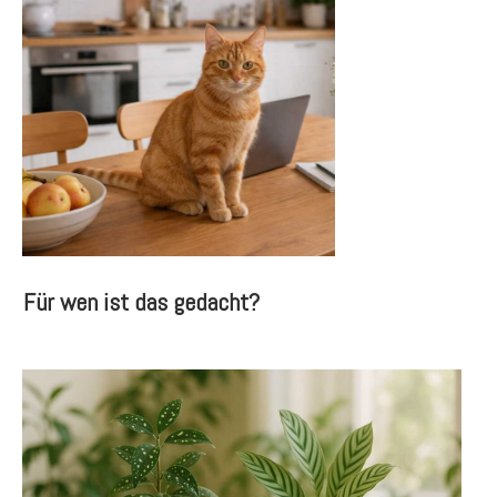
Für wen ist das gedacht?