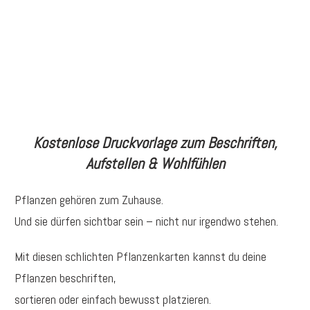
Kostenlose Druckvorlage zum Beschriften,
Aufstellen & Wohlfühlen
Pflanzen gehören zum Zuhause.
Und sie dürfen sichtbar sein – nicht nur irgendwo stehen.
Mit diesen schlichten Pflanzenkarten kannst du deine
Pflanzen beschriften,
sortieren oder einfach bewusst platzieren.