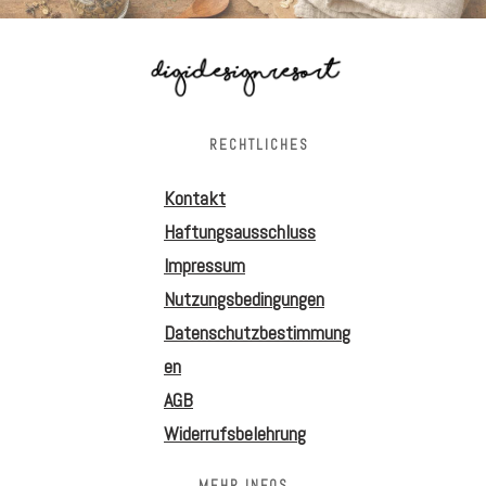
RECHTLICHES
Kontakt
Haftungsausschluss
Impressum
Nutzungsbedingungen
Datenschutzbestimmung
en
AGB
Widerrufsbelehrung
MEHR INFOS