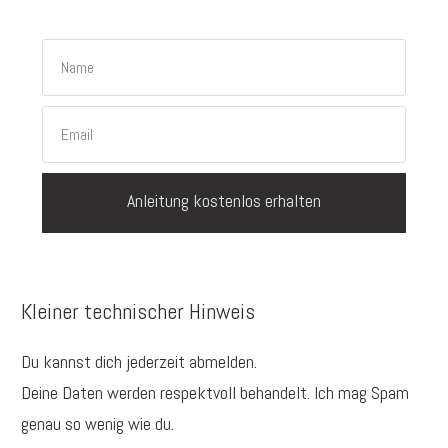
Anleitung kostenlos erhalten
Kleiner technischer Hinweis
Du kannst dich jederzeit abmelden.
Deine Daten werden respektvoll behandelt. Ich mag Spam
genau so wenig wie du.