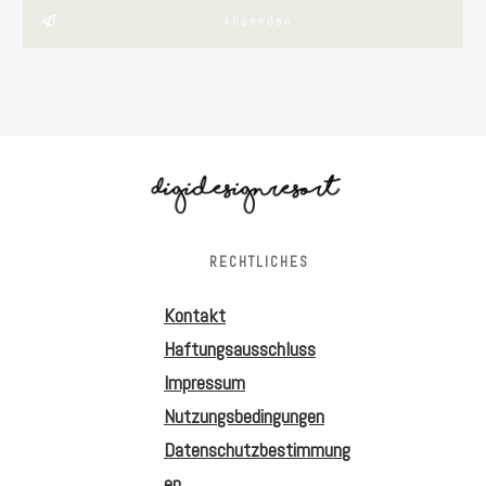
Absenden
RECHTLICHES
Kontakt
Haftungsausschluss
Impressum
Nutzungsbedingungen
Datenschutzbestimmung
en