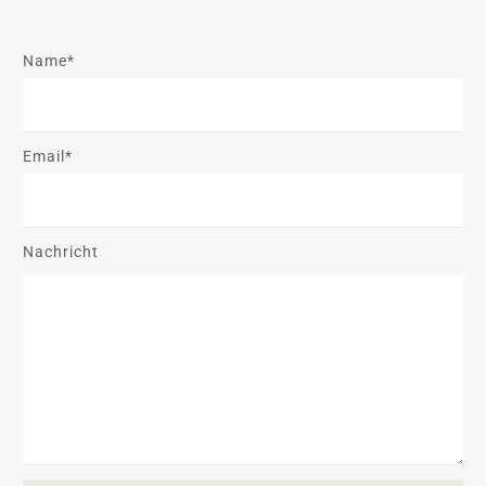
Name*
Email*
Nachricht