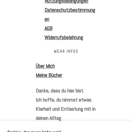
Nutzungsbedingungen
Datenschutzbestimmung
en
AGB
Widerrufsbelehrung
MEHR INFOS
Über Mich
Meine Bücher
Danke, dass du hier bist.
Ich hoffe, du nimmst etwas
Klarheit und Entlastung mit in
deinen Alltag.