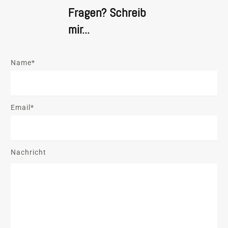
Fragen? Schreib
mir...
Name*
Email*
Nachricht