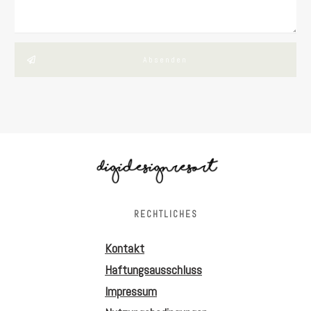
Absenden
RECHTLICHES
Kontakt
Haftungsausschluss
Impressum