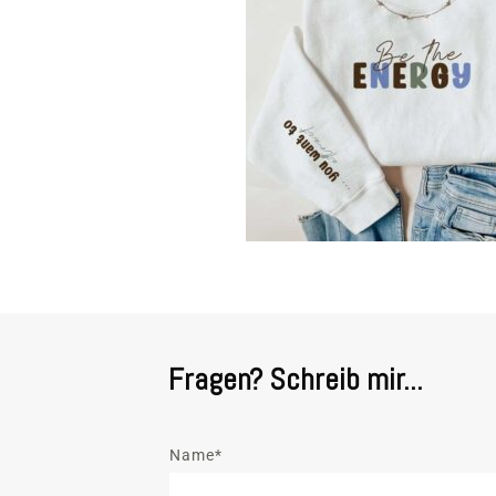
Fragen? Schreib mir...
Name*