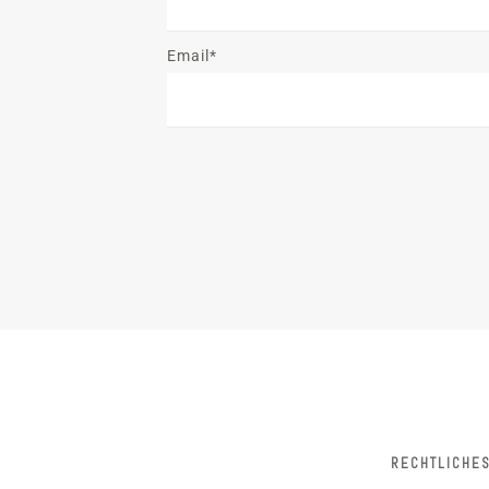
Email*
RECHTLICHE