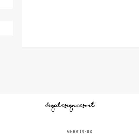
S
MEHR INFOS