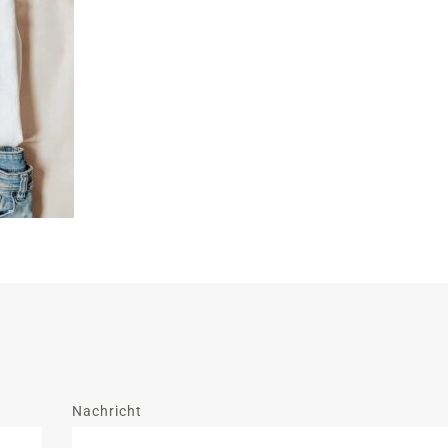
Nachricht