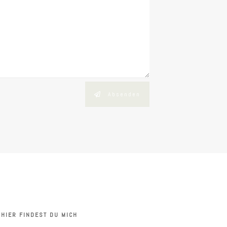
Absenden
HIER FINDEST DU MICH