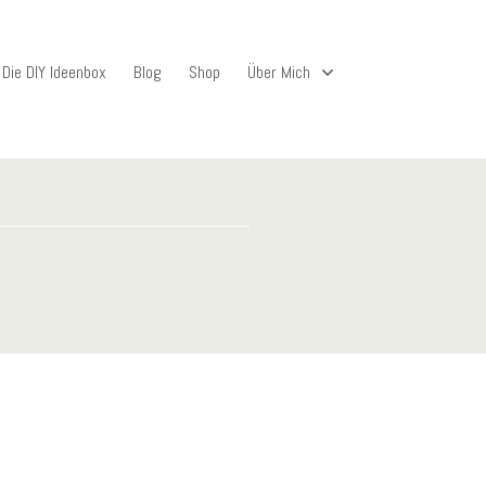
Die DIY Ideenbox
Blog
Shop
Über Mich