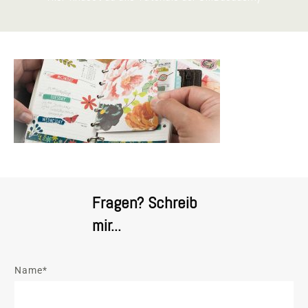
Fragen? Schreib
mir...
Name*