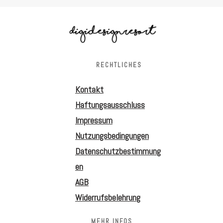
RECHTLICHES
Kontakt
Haftungsausschluss
Impressum
Nutzungsbedingungen
Datenschutzbestimmung
en
AGB
Widerrufsbelehrung
MEHR INFOS