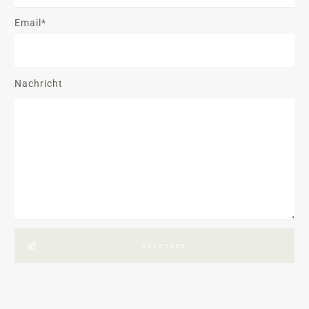
Email*
Nachricht
Absenden