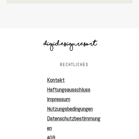
RECHTLICHES
Kontakt
Haftungsausschluss
Impressum
Nutzungsbedingungen
Datenschutzbestimmung
en
AGB