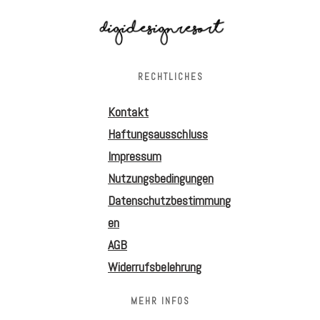
RECHTLICHES
Kontakt
Haftungsausschluss
Impressum
Nutzungsbedingungen
Datenschutzbestimmung
en
AGB
Widerrufsbelehrung
MEHR INFOS