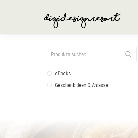
Suchen
nach:
eBooks
Geschenkideen & Anlässe