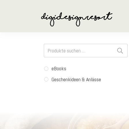
Suchen
nach:
eBooks
Geschenkideen & Anlässe