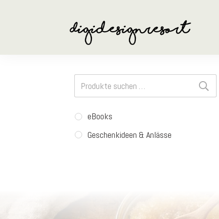
Suchen
nach:
eBooks
Geschenkideen & Anlässe