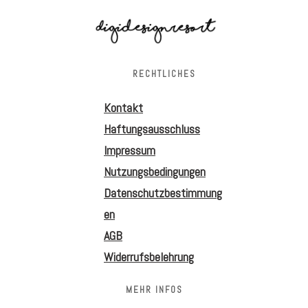
RECHTLICHES
Kontakt
Haftungsausschluss
Impressum
Nutzungsbedingungen
Datenschutzbestimmung
en
AGB
Widerrufsbelehrung
MEHR INFOS