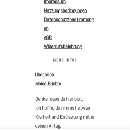
Impressum
Nutzungsbedingungen
Datenschutzbestimmung
en
AGB
Widerrufsbelehrung
MEHR INFOS
Über Mich
Meine Bücher
Danke, dass du hier bist.
Ich hoffe, du nimmst etwas
Klarheit und Entlastung mit in
deinen Alltag.