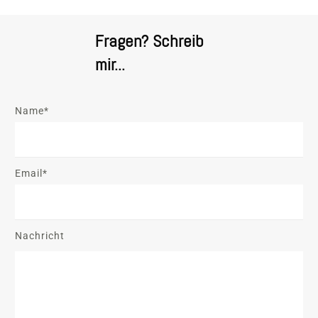
Fragen? Schreib
mir...
Name*
Email*
Nachricht