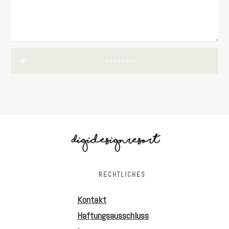
Absenden
RECHTLICHES
Kontakt
Haftungsausschluss