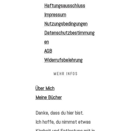
Haftungsausschluss
Impressum
Nutzungsbedingungen
Datenschutzbestimmung
en
AGB
Widerrufsbelehrung
MEHR INFOS
Über Mich
Meine Bücher
Danke, dass du hier bist.
Ich hoffe, du nimmst etwas
Klarheit und Entlastung mit in