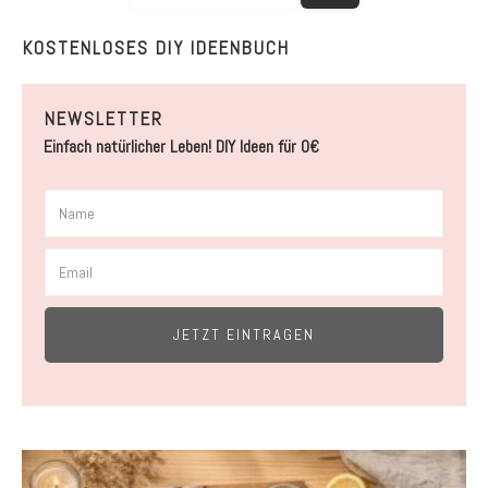
KOSTENLOSES DIY IDEENBUCH
NEWSLETTER
Einfach natürlicher Leben! DIY Ideen für 0€
JETZT EINTRAGEN