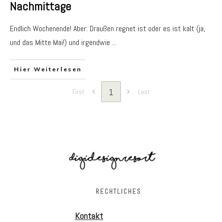
Nachmittage
Endlich Wochenende! Aber: Draußen regnet ist oder es ist kalt (ja,
und das Mitte Mai!) und irgendwie
...
Hier Weiterlesen
1
First
Last
RECHTLICHES
Kontakt