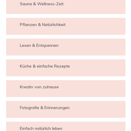
Sauna & Wellness-Zeit
Pflanzen & Natürlichkeit
Lesen & Entspannen
Küche & einfache Rezepte
Kreativ von zuhause
Fotografie & Erinnerungen
Einfach natürlich leben