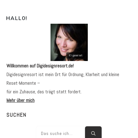
HALL0
!
Willkommen auf Digidesignresort.de!
Digidesignresort ist mein Ort für Ordnung, Klarheit und kleine
Reset-Momente –
für ein Zuhause, das trägt statt fordert.
Mehr über mich
SUCHEN