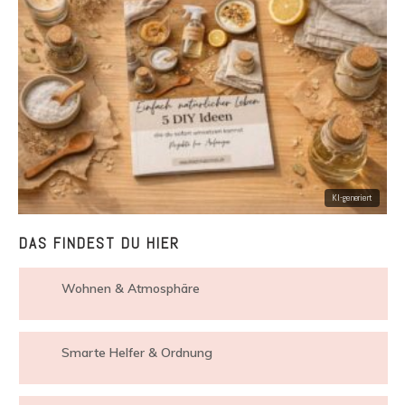
DAS FINDEST DU HIER
Wohnen & Atmosphäre
Smarte Helfer & Ordnung