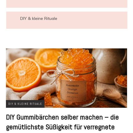
DIY & kleine Rituale
DIY & KLEINE RITUALE
DIY Gummibärchen selber machen – die
gemütlichste Süßigkeit für verregnete