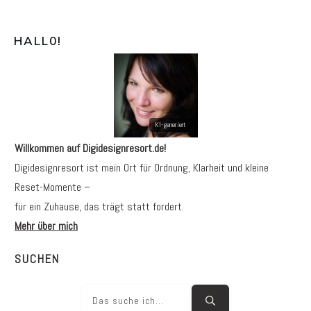
HALL0
!
Willkommen auf Digidesignresort.de!
Digidesignresort ist mein Ort für Ordnung, Klarheit und kleine
Reset-Momente –
für ein Zuhause, das trägt statt fordert.
Mehr über mich
SUCHEN