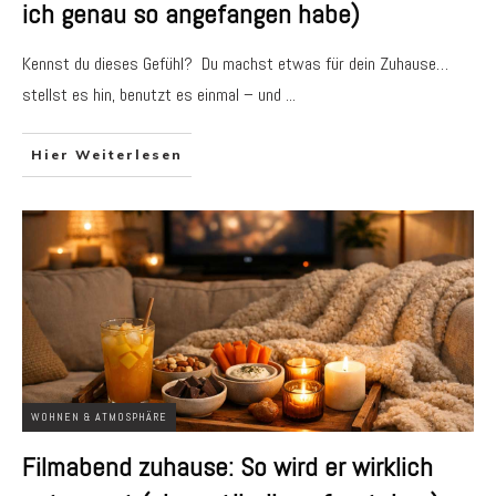
ich genau so angefangen habe)
Kennst du dieses Gefühl? Du machst etwas für dein Zuhause…
stellst es hin, benutzt es einmal – und
...
Hier Weiterlesen
WOHNEN & ATMOSPHÄRE
Filmabend zuhause: So wird er wirklich