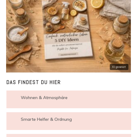
DAS FINDEST DU HIER
Wohnen & Atmosphäre
Smarte Helfer & Ordnung