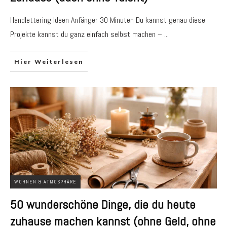
Handlettering Ideen Anfänger 30 Minuten Du kannst genau diese
Projekte kannst du ganz einfach selbst machen –
...
Hier Weiterlesen
WOHNEN & ATMOSPHÄRE
50 wunderschöne Dinge, die du heute
zuhause machen kannst (ohne Geld, ohne