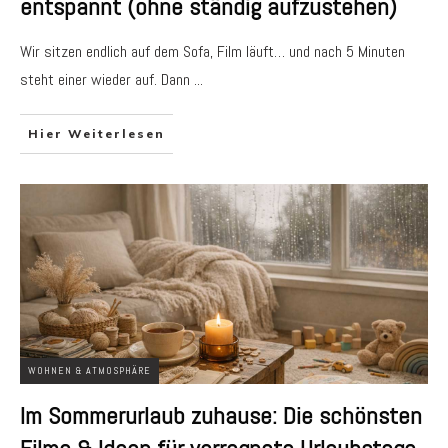
entspannt (ohne ständig aufzustehen)
Wir sitzen endlich auf dem Sofa, Film läuft… und nach 5 Minuten
steht einer wieder auf. Dann
...
Hier Weiterlesen
WOHNEN & ATMOSPHÄRE
Im Sommerurlaub zuhause: Die schönsten