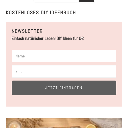
KOSTENLOSES DIY IDEENBUCH
NEWSLETTER
Einfach natürlicher Leben! DIY Ideen für 0€
JETZT EINTRAGEN