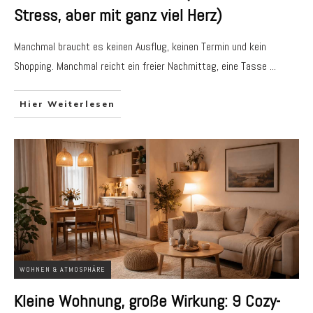
Stress, aber mit ganz viel Herz)
Manchmal braucht es keinen Ausflug, keinen Termin und kein
Shopping. Manchmal reicht ein freier Nachmittag, eine Tasse
...
Hier Weiterlesen
WOHNEN & ATMOSPHÄRE
Kleine Wohnung, große Wirkung: 9 Cozy-