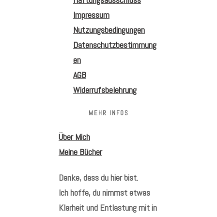
Impressum
Nutzungsbedingungen
Datenschutzbestimmung
en
AGB
Widerrufsbelehrung
MEHR INFOS
Über Mich
Meine Bücher
Danke, dass du hier bist.
Ich hoffe, du nimmst etwas
Klarheit und Entlastung mit in