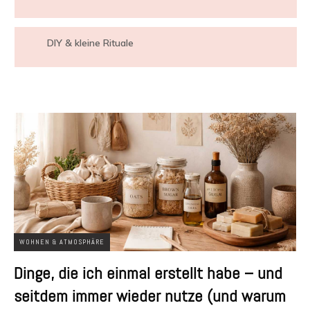
DIY & kleine Rituale
WOHNEN & ATMOSPHÄRE
Dinge, die ich einmal erstellt habe – und
seitdem immer wieder nutze (und warum