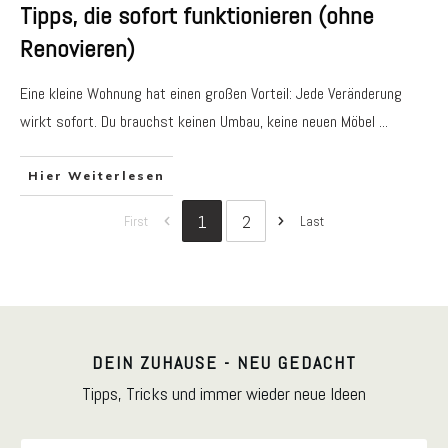
Tipps, die sofort funktionieren (ohne
Renovieren)
Eine kleine Wohnung hat einen großen Vorteil: Jede Veränderung
wirkt sofort. Du brauchst keinen Umbau, keine neuen Möbel
...
Hier Weiterlesen
1
2
First
Last
DEIN ZUHAUSE - NEU GEDACHT
Tipps, Tricks und immer wieder neue Ideen