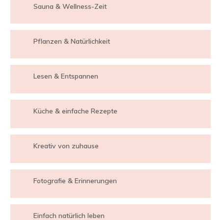
Sauna & Wellness-Zeit
Pflanzen & Natürlichkeit
Lesen & Entspannen
Küche & einfache Rezepte
Kreativ von zuhause
Fotografie & Erinnerungen
Einfach natürlich leben