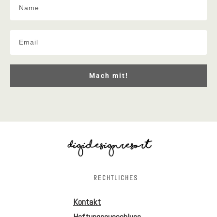
Mach mit!
RECHTLICHES
Kontakt
Haftungsausschluss