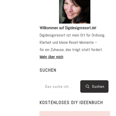
Willkommen auf Digidesignresort.de!
Digidesignresort ist mein Ort für Ordnung,
Klarheit und kleine Reset-Momente –
für ein Zuhause, das trägt statt fordert.
Mehr über mich
SUCHEN
Suchen
KOSTENLOSES DIY IDEENBUCH