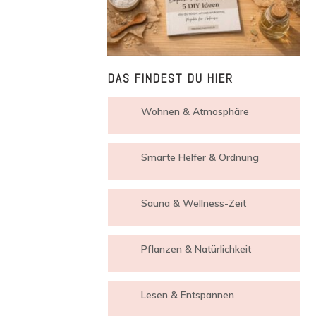
DAS FINDEST DU HIER
Wohnen & Atmosphäre
Smarte Helfer & Ordnung
Sauna & Wellness-Zeit
Pflanzen & Natürlichkeit
Lesen & Entspannen