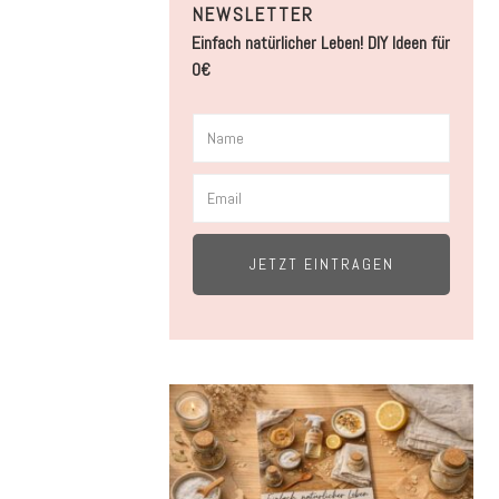
NEWSLETTER
Einfach natürlicher Leben! DIY Ideen für
0€
JETZT EINTRAGEN