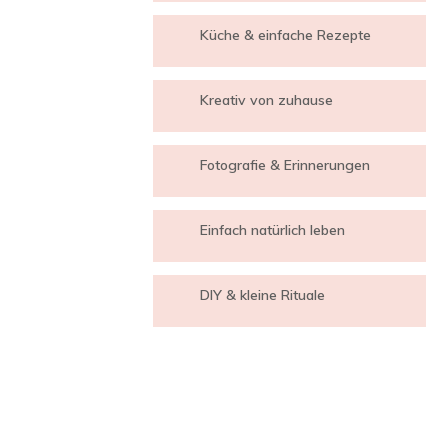
Küche & einfache Rezepte
Kreativ von zuhause
Fotografie & Erinnerungen
Einfach natürlich leben
DIY & kleine Rituale