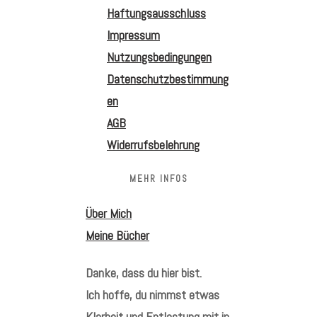
Haftungsausschluss
Impressum
Nutzungsbedingungen
Datenschutzbestimmung
en
AGB
Widerrufsbelehrung
MEHR INFOS
Über Mich
Meine Bücher
Danke, dass du hier bist.
Ich hoffe, du nimmst etwas
Klarheit und Entlastung mit in