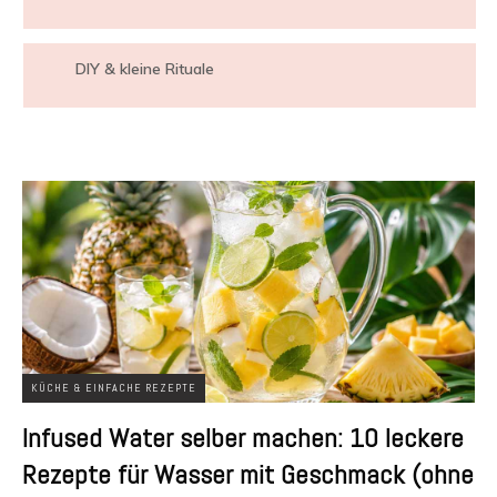
DIY & kleine Rituale
KÜCHE & EINFACHE REZEPTE
Infused Water selber machen: 10 leckere
Rezepte für Wasser mit Geschmack (ohne