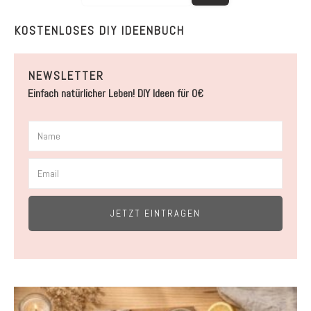
KOSTENLOSES DIY IDEENBUCH
NEWSLETTER
Einfach natürlicher Leben! DIY Ideen für 0€
JETZT EINTRAGEN