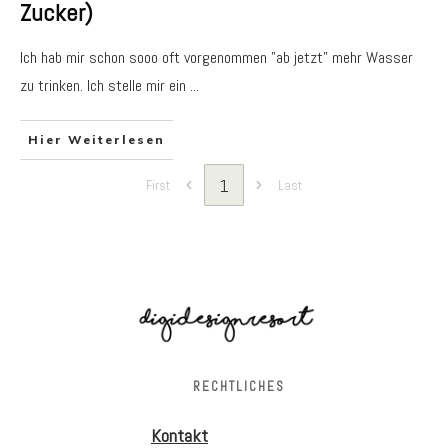
Zucker)
Ich hab mir schon sooo oft vorgenommen "ab jetzt" mehr Wasser
zu trinken. Ich stelle mir ein
...
Hier Weiterlesen
1
First
Last
RECHTLICHES
Kontakt