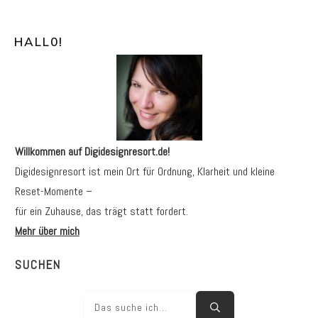
HALL0
!
Willkommen auf Digidesignresort.de!
Digidesignresort ist mein Ort für Ordnung, Klarheit und kleine
Reset-Momente –
für ein Zuhause, das trägt statt fordert.
Mehr über mich
SUCHEN