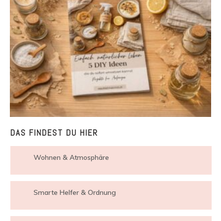
DAS FINDEST DU HIER
Wohnen & Atmosphäre
Smarte Helfer & Ordnung