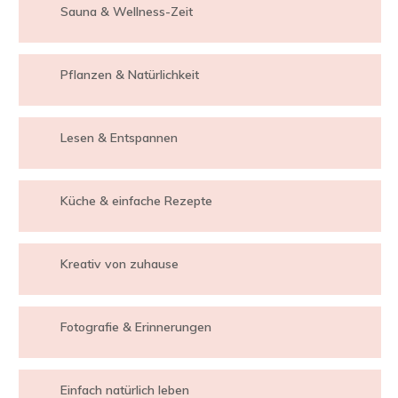
Sauna & Wellness-Zeit
Pflanzen & Natürlichkeit
Lesen & Entspannen
Küche & einfache Rezepte
Kreativ von zuhause
Fotografie & Erinnerungen
Einfach natürlich leben