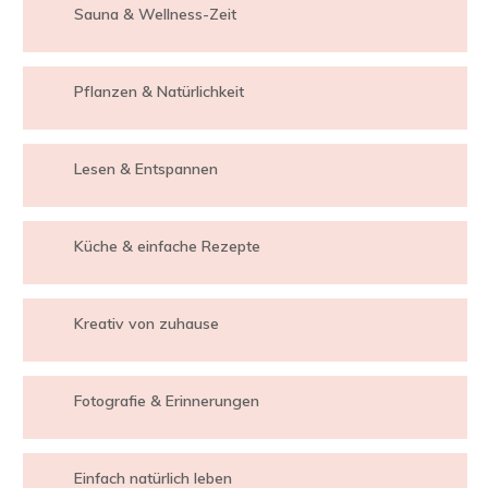
Sauna & Wellness-Zeit
Pflanzen & Natürlichkeit
Lesen & Entspannen
Küche & einfache Rezepte
Kreativ von zuhause
Fotografie & Erinnerungen
Einfach natürlich leben