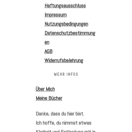
Haftungsausschluss
Impressum
Nutzungsbedingungen
Datenschutzbestimmung
en
AGB
Widerrufsbelehrung
MEHR INFOS
Über Mich
Meine Bücher
Danke, dass du hier bist.
Ich hoffe, du nimmst etwas
Klarheit und Entlastung mit in