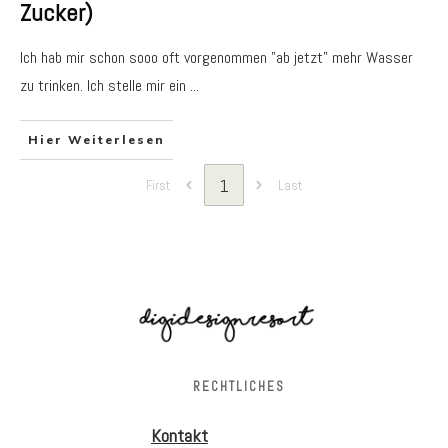
Zucker)
Ich hab mir schon sooo oft vorgenommen "ab jetzt" mehr Wasser
zu trinken. Ich stelle mir ein
...
Hier Weiterlesen
1
First
Last
RECHTLICHES
Kontakt