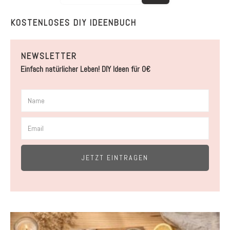
KOSTENLOSES DIY IDEENBUCH
NEWSLETTER
Einfach natürlicher Leben! DIY Ideen für 0€
JETZT EINTRAGEN