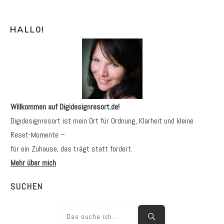
HALL0
!
Willkommen auf Digidesignresort.de!
Digidesignresort ist mein Ort für Ordnung, Klarheit und kleine
Reset-Momente –
für ein Zuhause, das trägt statt fordert.
Mehr über mich
SUCHEN