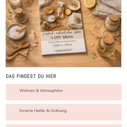
DAS FINDEST DU HIER
Wohnen & Atmosphäre
Smarte Helfer & Ordnung