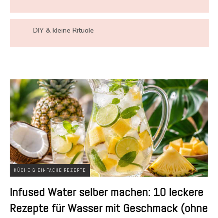
DIY & kleine Rituale
KÜCHE & EINFACHE REZEPTE
Infused Water selber machen: 10 leckere
Rezepte für Wasser mit Geschmack (ohne