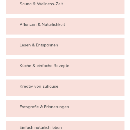
Sauna & Wellness-Zeit
Pflanzen & Natürlichkeit
Lesen & Entspannen
Küche & einfache Rezepte
Kreativ von zuhause
Fotografie & Erinnerungen
Einfach natürlich leben