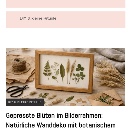
DIY & kleine Rituale
DIY & KLEINE RITUALE
Gepresste Blüten im Bilderrahmen:
Natürliche Wanddeko mit botanischem