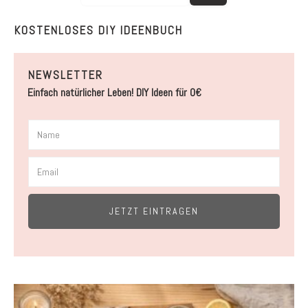
KOSTENLOSES DIY IDEENBUCH
NEWSLETTER
Einfach natürlicher Leben! DIY Ideen für 0€
JETZT EINTRAGEN