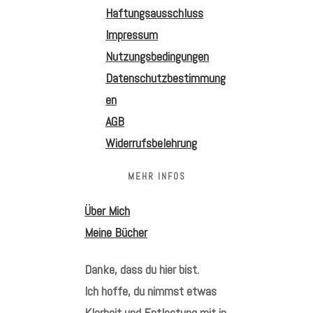
Haftungsausschluss
Impressum
Nutzungsbedingungen
Datenschutzbestimmung
en
AGB
Widerrufsbelehrung
MEHR INFOS
Über Mich
Meine Bücher
Danke, dass du hier bist.
Ich hoffe, du nimmst etwas
Klarheit und Entlastung mit in