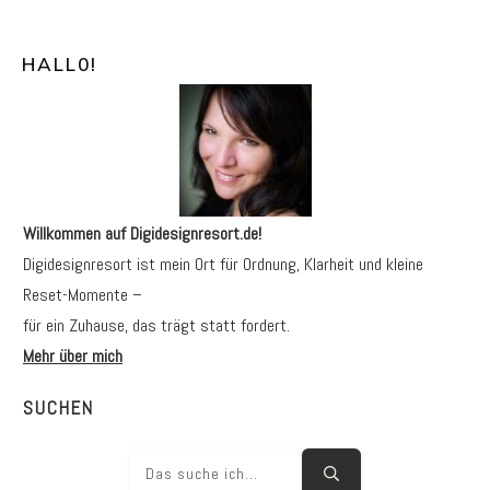
HALL0
!
Willkommen auf Digidesignresort.de!
Digidesignresort ist mein Ort für Ordnung, Klarheit und kleine
Reset-Momente –
für ein Zuhause, das trägt statt fordert.
Mehr über mich
SUCHEN