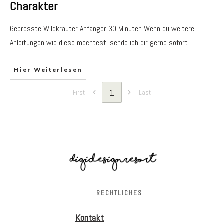
Charakter
Gepresste Wildkräuter Anfänger 30 Minuten Wenn du weitere
Anleitungen wie diese möchtest, sende ich dir gerne sofort
...
Hier Weiterlesen
1
First
Last
RECHTLICHES
Kontakt