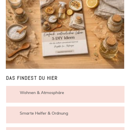
DAS FINDEST DU HIER
Wohnen & Atmosphäre
Smarte Helfer & Ordnung