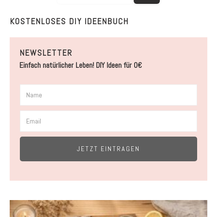
KOSTENLOSES DIY IDEENBUCH
NEWSLETTER
Einfach natürlicher Leben! DIY Ideen für 0€
JETZT EINTRAGEN