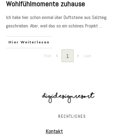
Wohlfühlmomente zuhause
Ich habe hier schon einmal über Duftsteine aus Salzteig
geschrieben. Aber, weil das so ein schönes Projekt
...
Hier Weiterlesen
1
First
Last
RECHTLICHES
Kontakt