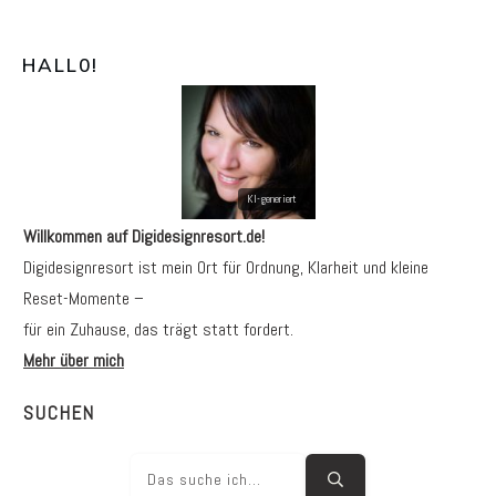
HALL0
!
Willkommen auf Digidesignresort.de!
Digidesignresort ist mein Ort für Ordnung, Klarheit und kleine
Reset-Momente –
für ein Zuhause, das trägt statt fordert.
Mehr über mich
SUCHEN