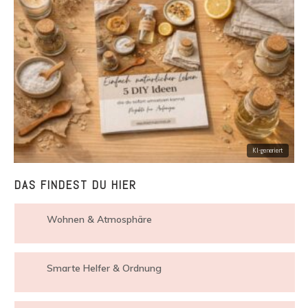
DAS FINDEST DU HIER
Wohnen & Atmosphäre
Smarte Helfer & Ordnung