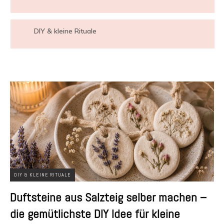
DIY & kleine Rituale
DIY & KLEINE RITUALE
Duftsteine aus Salzteig selber machen –
die gemütlichste DIY Idee für kleine