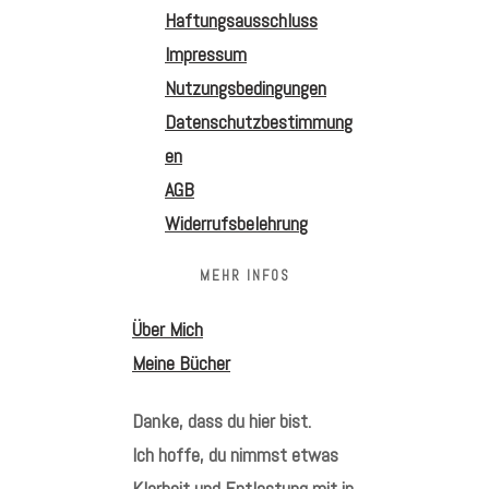
Haftungsausschluss
Impressum
Nutzungsbedingungen
Datenschutzbestimmung
en
AGB
Widerrufsbelehrung
MEHR INFOS
Über Mich
Meine Bücher
Danke, dass du hier bist.
Ich hoffe, du nimmst etwas
Klarheit und Entlastung mit in