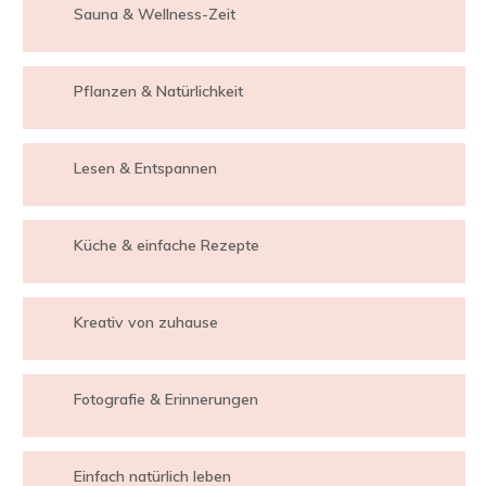
Sauna & Wellness-Zeit
Pflanzen & Natürlichkeit
Lesen & Entspannen
Küche & einfache Rezepte
Kreativ von zuhause
Fotografie & Erinnerungen
Einfach natürlich leben