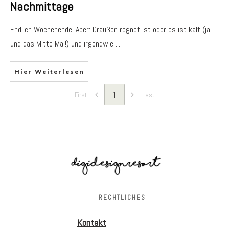
Nachmittage
Endlich Wochenende! Aber: Draußen regnet ist oder es ist kalt (ja,
und das Mitte Mai!) und irgendwie
...
Hier Weiterlesen
1
First
Last
RECHTLICHES
Kontakt