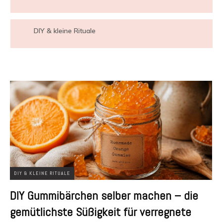
DIY & kleine Rituale
DIY & KLEINE RITUALE
DIY Gummibärchen selber machen – die
gemütlichste Süßigkeit für verregnete