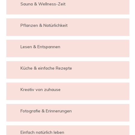
Sauna & Wellness-Zeit
Pflanzen & Natürlichkeit
Lesen & Entspannen
Küche & einfache Rezepte
Kreativ von zuhause
Fotografie & Erinnerungen
Einfach natürlich leben