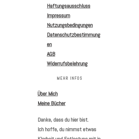
Haftungsausschluss
Impressum
Nutzungsbedingungen
Datenschutzbestimmung
en
AGB
Widerrufsbelehrung
MEHR INFOS
Über Mich
Meine Bücher
Danke, dass du hier bist.
Ich hoffe, du nimmst etwas
Klarheit und Entlastung mit in