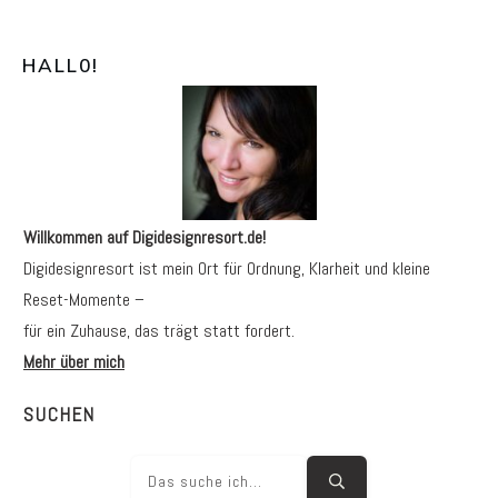
HALL0
!
Willkommen auf Digidesignresort.de!
Digidesignresort ist mein Ort für Ordnung, Klarheit und kleine
Reset-Momente –
für ein Zuhause, das trägt statt fordert.
Mehr über mich
SUCHEN