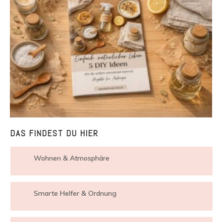
DAS FINDEST DU HIER
Wohnen & Atmosphäre
Smarte Helfer & Ordnung