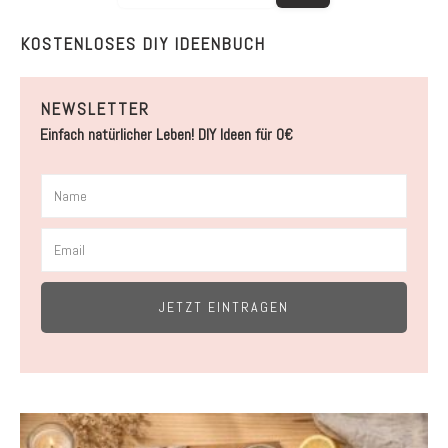
KOSTENLOSES DIY IDEENBUCH
NEWSLETTER
Einfach natürlicher Leben! DIY Ideen für 0€
JETZT EINTRAGEN