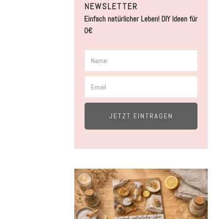
NEWSLETTER
Einfach natürlicher Leben! DIY Ideen für
0€
JETZT EINTRAGEN