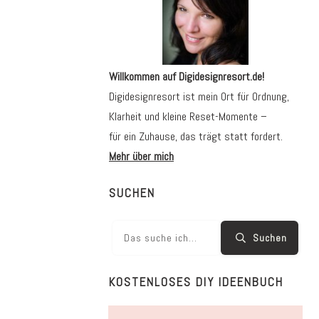
Willkommen auf Digidesignresort.de!
Digidesignresort ist mein Ort für Ordnung,
Klarheit und kleine Reset-Momente –
für ein Zuhause, das trägt statt fordert.
Mehr über mich
SUCHEN
Suchen
KOSTENLOSES DIY IDEENBUCH