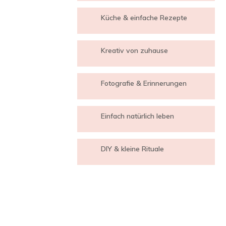
Küche & einfache Rezepte
Kreativ von zuhause
Fotografie & Erinnerungen
Einfach natürlich leben
DIY & kleine Rituale