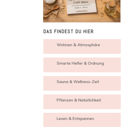
DAS FINDEST DU HIER
Wohnen & Atmosphäre
Smarte Helfer & Ordnung
Sauna & Wellness-Zeit
Pflanzen & Natürlichkeit
Lesen & Entspannen