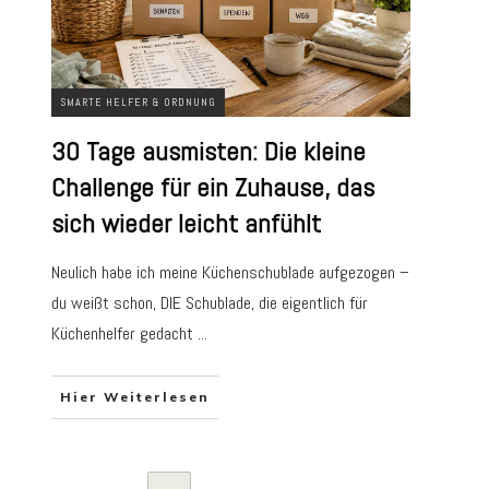
SMARTE HELFER & ORDNUNG
30 Tage ausmisten: Die kleine
Challenge für ein Zuhause, das
sich wieder leicht anfühlt
Neulich habe ich meine Küchenschublade aufgezogen –
du weißt schon, DIE Schublade, die eigentlich für
Küchenhelfer gedacht
...
Hier Weiterlesen