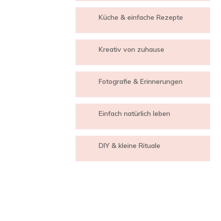
Küche & einfache Rezepte
Kreativ von zuhause
Fotografie & Erinnerungen
Einfach natürlich leben
DIY & kleine Rituale