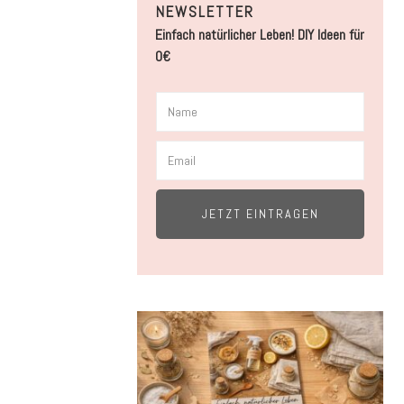
NEWSLETTER
Einfach natürlicher Leben! DIY Ideen für
0€
JETZT EINTRAGEN