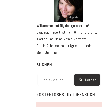
Willkommen auf Digidesignresort.de!
Digidesignresort ist mein Ort für Ordnung,
Klarheit und kleine Reset-Momente –
für ein Zuhause, das trägt statt fordert.
Mehr über mich
SUCHEN
Suchen
KOSTENLOSES DIY IDEENBUCH