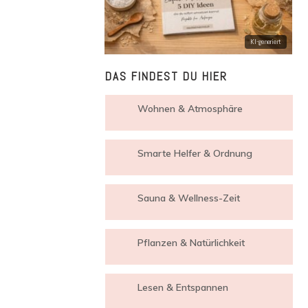
DAS FINDEST DU HIER
Wohnen & Atmosphäre
Smarte Helfer & Ordnung
Sauna & Wellness-Zeit
Pflanzen & Natürlichkeit
Lesen & Entspannen