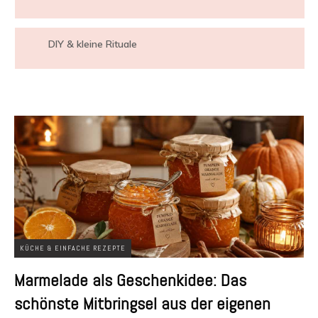
DIY & kleine Rituale
KÜCHE & EINFACHE REZEPTE
Marmelade als Geschenkidee: Das
schönste Mitbringsel aus der eigenen