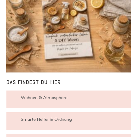
DAS FINDEST DU HIER
Wohnen & Atmosphäre
Smarte Helfer & Ordnung