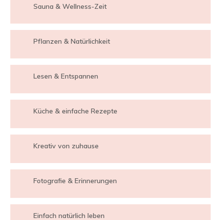
Sauna & Wellness-Zeit
Pflanzen & Natürlichkeit
Lesen & Entspannen
Küche & einfache Rezepte
Kreativ von zuhause
Fotografie & Erinnerungen
Einfach natürlich leben