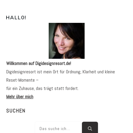
HALL0
!
Willkommen auf Digidesignresort.de!
Digidesignresort ist mein Ort für Ordnung, Klarheit und kleine
Reset-Momente –
für ein Zuhause, das trägt statt fordert.
Mehr über mich
SUCHEN