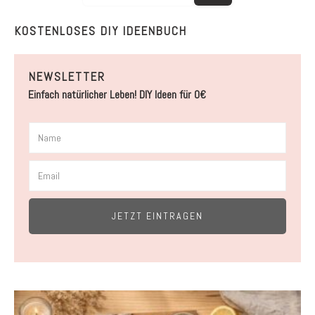
KOSTENLOSES DIY IDEENBUCH
NEWSLETTER
Einfach natürlicher Leben! DIY Ideen für 0€
JETZT EINTRAGEN