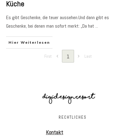
Küche
Es gibt Geschenke, die teuer aussehen.Und dann gibt es
Geschenke, bei denen man sofort merkt: „Da hat
...
Hier Weiterlesen
1
First
Last
RECHTLICHES
Kontakt