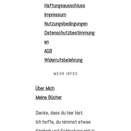
Haftungsausschluss
Impressum
Nutzungsbedingungen
Datenschutzbestimmung
en
AGB
Widerrufsbelehrung
MEHR INFOS
Über Mich
Meine Bücher
Danke, dass du hier bist.
Ich hoffe, du nimmst etwas
Klarheit und Entlastung mit in