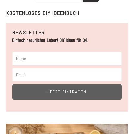
KOSTENLOSES DIY IDEENBUCH
NEWSLETTER
Einfach natürlicher Leben! DIY Ideen für 0€
JETZT EINTRAGEN