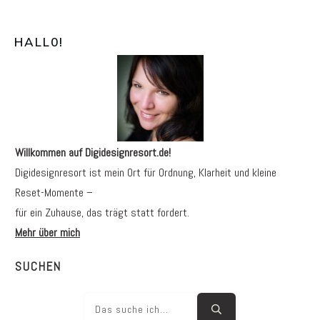
HALL0
!
Willkommen auf Digidesignresort.de!
Digidesignresort ist mein Ort für Ordnung, Klarheit und kleine
Reset-Momente –
für ein Zuhause, das trägt statt fordert.
Mehr über mich
SUCHEN