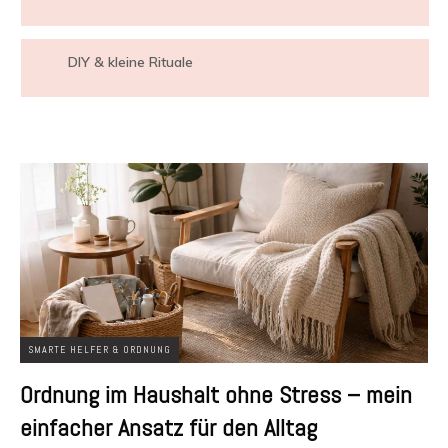
DIY & kleine Rituale
SMARTE HELFER & ORDNUNG
Ordnung im Haushalt ohne Stress – mein
einfacher Ansatz für den Alltag