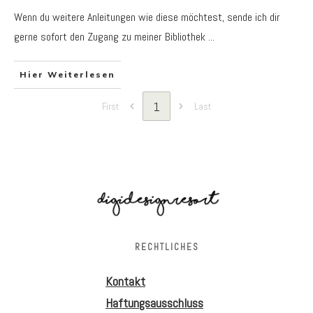
Wenn du weitere Anleitungen wie diese möchtest, sende ich dir
gerne sofort den Zugang zu meiner Bibliothek
...
Hier Weiterlesen
1
First
Last
RECHTLICHES
Kontakt
Haftungsausschluss