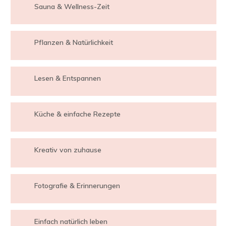
Sauna & Wellness-Zeit
Pflanzen & Natürlichkeit
Lesen & Entspannen
Küche & einfache Rezepte
Kreativ von zuhause
Fotografie & Erinnerungen
Einfach natürlich leben