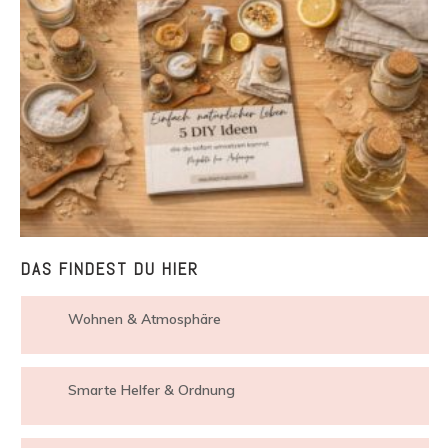
DAS FINDEST DU HIER
Wohnen & Atmosphäre
Smarte Helfer & Ordnung