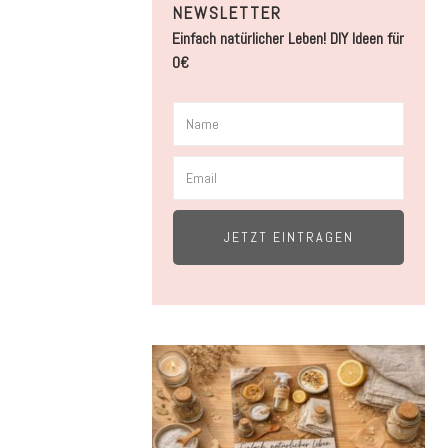
NEWSLETTER
Einfach natürlicher Leben! DIY Ideen für
0€
JETZT EINTRAGEN