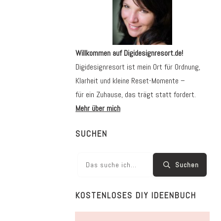
Willkommen auf Digidesignresort.de!
Digidesignresort ist mein Ort für Ordnung,
Klarheit und kleine Reset-Momente –
für ein Zuhause, das trägt statt fordert.
Mehr über mich
SUCHEN
Suchen
KOSTENLOSES DIY IDEENBUCH