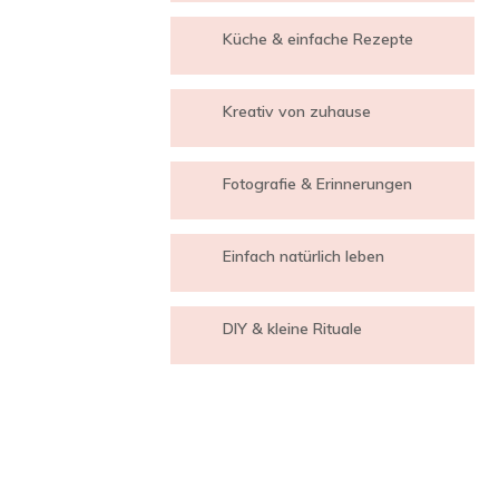
Küche & einfache Rezepte
Kreativ von zuhause
Fotografie & Erinnerungen
Einfach natürlich leben
DIY & kleine Rituale