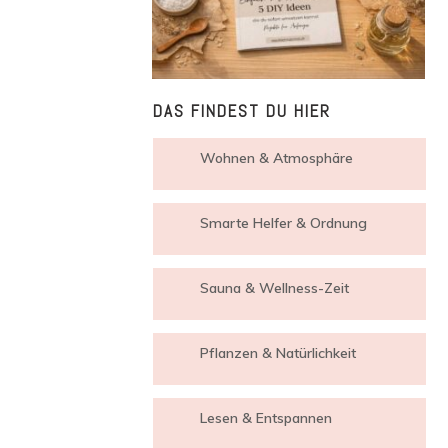
DAS FINDEST DU HIER
Wohnen & Atmosphäre
Smarte Helfer & Ordnung
Sauna & Wellness-Zeit
Pflanzen & Natürlichkeit
Lesen & Entspannen