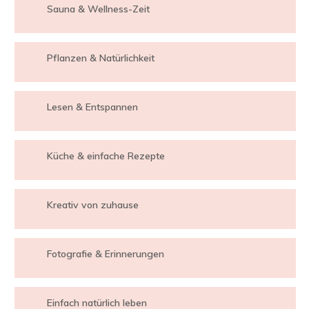
Sauna & Wellness-Zeit
Pflanzen & Natürlichkeit
Lesen & Entspannen
Küche & einfache Rezepte
Kreativ von zuhause
Fotografie & Erinnerungen
Einfach natürlich leben