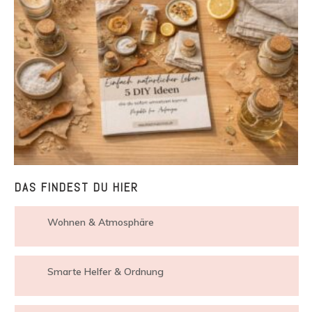
DAS FINDEST DU HIER
Wohnen & Atmosphäre
Smarte Helfer & Ordnung