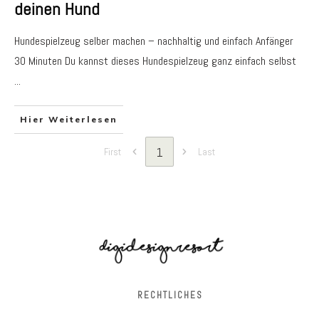
deinen Hund
Hundespielzeug selber machen – nachhaltig und einfach Anfänger
30 Minuten Du kannst dieses Hundespielzeug ganz einfach selbst
...
Hier Weiterlesen
1
First
Last
RECHTLICHES