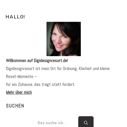
HALL0
!
Willkommen auf Digidesignresort.de!
Digidesignresort ist mein Ort für Ordnung, Klarheit und kleine
Reset-Momente –
für ein Zuhause, das trägt statt fordert.
Mehr über mich
SUCHEN