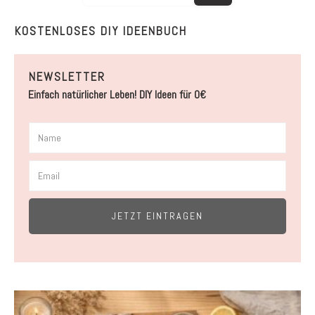
KOSTENLOSES DIY IDEENBUCH
NEWSLETTER
Einfach natürlicher Leben! DIY Ideen für 0€
JETZT EINTRAGEN