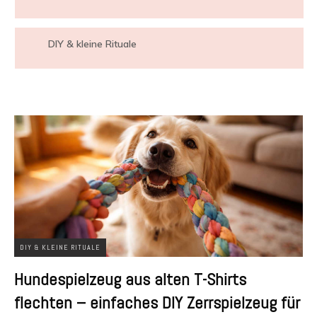
DIY & kleine Rituale
DIY & KLEINE RITUALE
Hundespielzeug aus alten T-Shirts
flechten – einfaches DIY Zerrspielzeug für