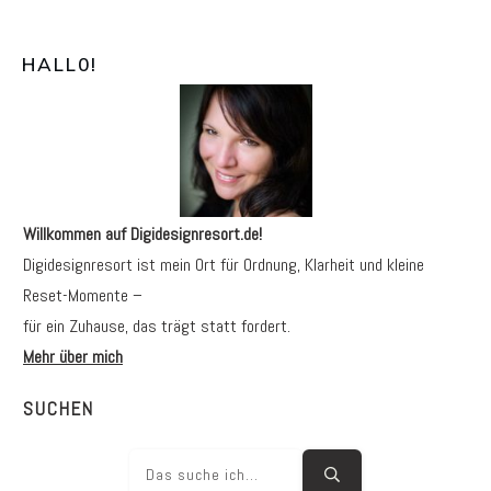
HALL0
!
Willkommen auf Digidesignresort.de!
Digidesignresort ist mein Ort für Ordnung, Klarheit und kleine
Reset-Momente –
für ein Zuhause, das trägt statt fordert.
Mehr über mich
SUCHEN