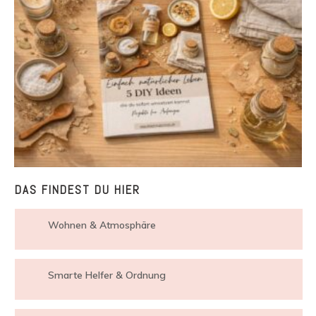
DAS FINDEST DU HIER
Wohnen & Atmosphäre
Smarte Helfer & Ordnung