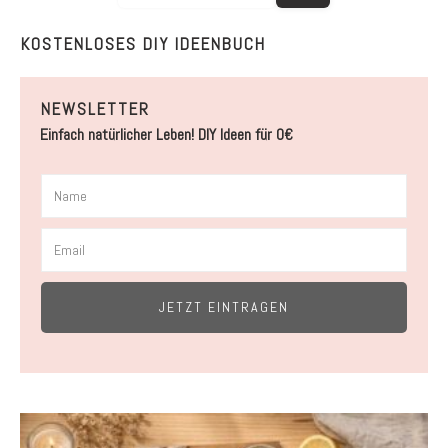
KOSTENLOSES DIY IDEENBUCH
NEWSLETTER
Einfach natürlicher Leben! DIY Ideen für 0€
JETZT EINTRAGEN