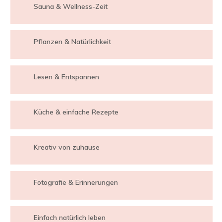
Sauna & Wellness-Zeit
Pflanzen & Natürlichkeit
Lesen & Entspannen
Küche & einfache Rezepte
Kreativ von zuhause
Fotografie & Erinnerungen
Einfach natürlich leben