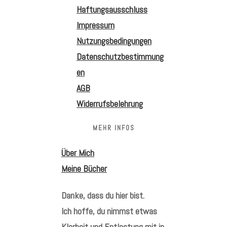
Haftungsausschluss
Impressum
Nutzungsbedingungen
Datenschutzbestimmung
en
AGB
Widerrufsbelehrung
MEHR INFOS
Über Mich
Meine Bücher
Danke, dass du hier bist.
Ich hoffe, du nimmst etwas
Klarheit und Entlastung mit in