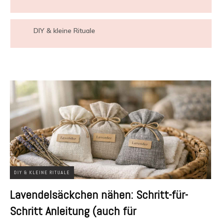
DIY & kleine Rituale
DIY & KLEINE RITUALE
Lavendelsäckchen nähen: Schritt-für-
Schritt Anleitung (auch für