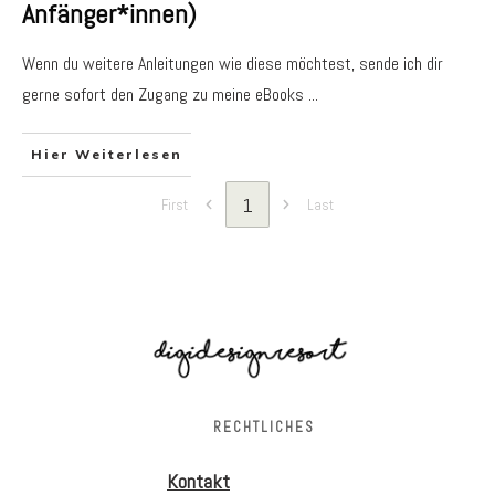
Anfänger*innen)
Wenn du weitere Anleitungen wie diese möchtest, sende ich dir
gerne sofort den Zugang zu meine eBooks
...
Hier Weiterlesen
1
First
Last
RECHTLICHES
Kontakt