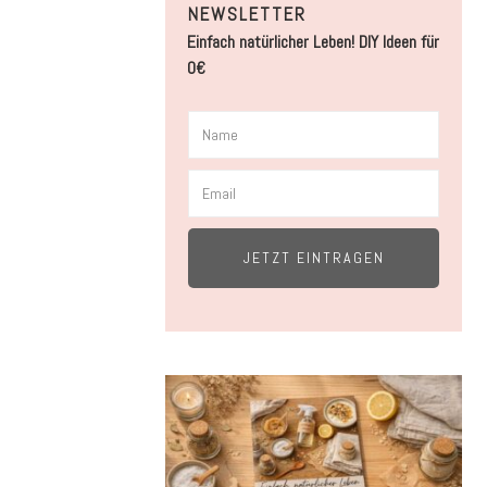
NEWSLETTER
Einfach natürlicher Leben! DIY Ideen für
0€
JETZT EINTRAGEN