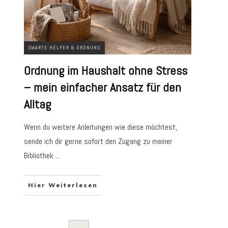
SMARTE HELFER & ORDNUNG
Ordnung im Haushalt ohne Stress
– mein einfacher Ansatz für den
Alltag
Wenn du weitere Anleitungen wie diese möchtest,
sende ich dir gerne sofort den Zugang zu meiner
Bibliothek
...
Hier Weiterlesen