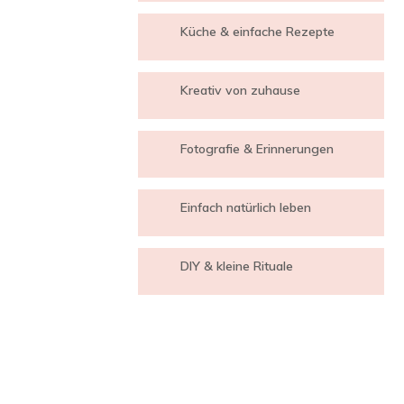
Küche & einfache Rezepte
Kreativ von zuhause
Fotografie & Erinnerungen
Einfach natürlich leben
DIY & kleine Rituale