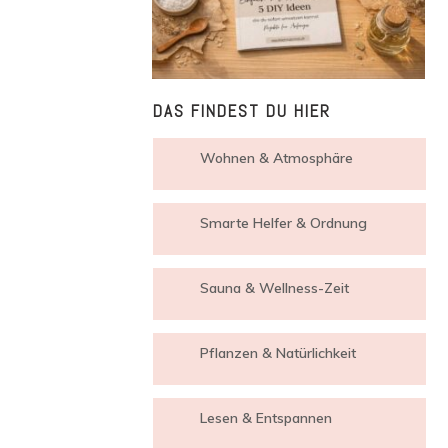
DAS FINDEST DU HIER
Wohnen & Atmosphäre
Smarte Helfer & Ordnung
Sauna & Wellness-Zeit
Pflanzen & Natürlichkeit
Lesen & Entspannen