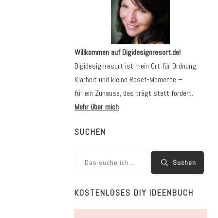
Willkommen auf Digidesignresort.de!
Digidesignresort ist mein Ort für Ordnung,
Klarheit und kleine Reset-Momente –
für ein Zuhause, das trägt statt fordert.
Mehr über mich
SUCHEN
Suchen
KOSTENLOSES DIY IDEENBUCH