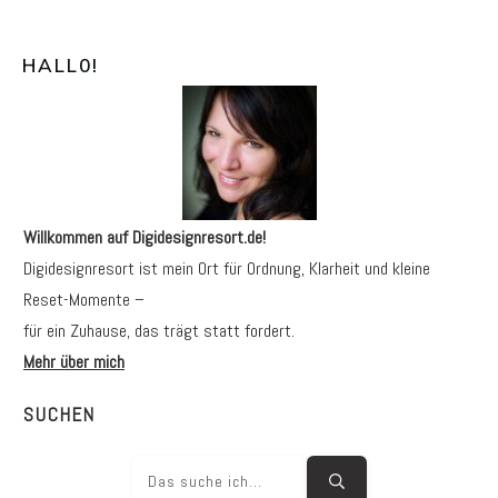
HALL0
!
Willkommen auf Digidesignresort.de!
Digidesignresort ist mein Ort für Ordnung, Klarheit und kleine
Reset-Momente –
für ein Zuhause, das trägt statt fordert.
Mehr über mich
SUCHEN