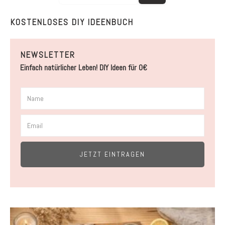
KOSTENLOSES DIY IDEENBUCH
NEWSLETTER
Einfach natürlicher Leben! DIY Ideen für 0€
JETZT EINTRAGEN