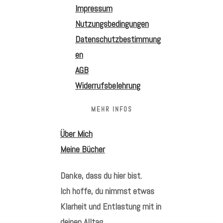
Impressum
Nutzungsbedingungen
Datenschutzbestimmung
en
AGB
Widerrufsbelehrung
MEHR INFOS
Über Mich
Meine Bücher
Danke, dass du hier bist.
Ich hoffe, du nimmst etwas
Klarheit und Entlastung mit in
deinen Alltag.