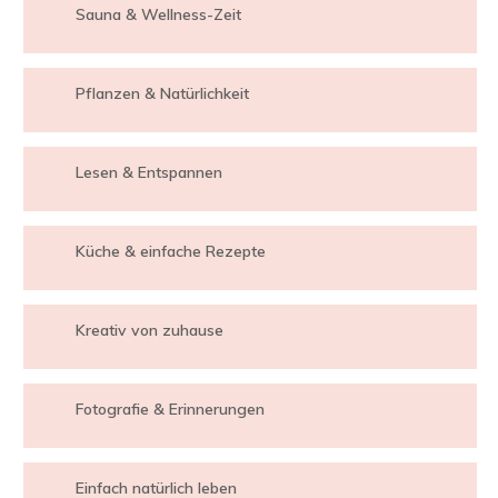
Sauna & Wellness-Zeit
Pflanzen & Natürlichkeit
Lesen & Entspannen
Küche & einfache Rezepte
Kreativ von zuhause
Fotografie & Erinnerungen
Einfach natürlich leben