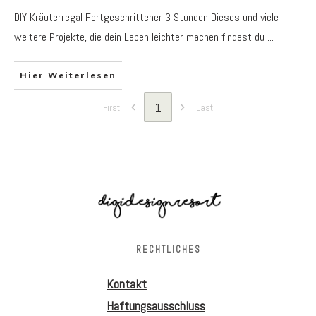
DIY Kräuterregal Fortgeschrittener 3 Stunden Dieses und viele
weitere Projekte, die dein Leben leichter machen findest du
...
Hier Weiterlesen
1
First
Last
RECHTLICHES
Kontakt
Haftungsausschluss