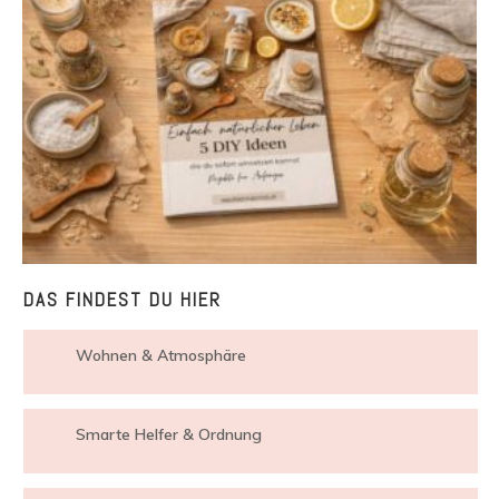
DAS FINDEST DU HIER
Wohnen & Atmosphäre
Smarte Helfer & Ordnung