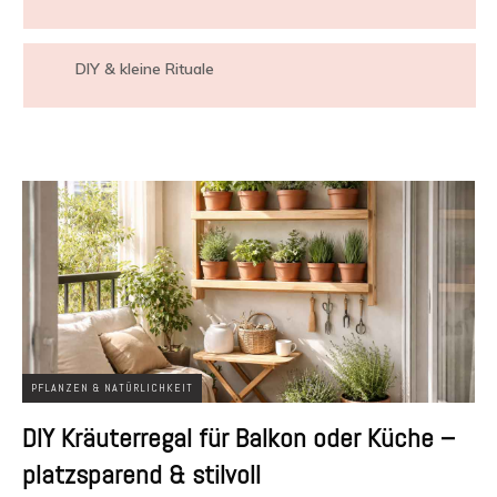
DIY & kleine Rituale
PFLANZEN & NATÜRLICHKEIT
DIY Kräuterregal für Balkon oder Küche –
platzsparend & stilvoll