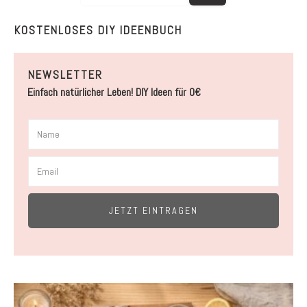
KOSTENLOSES DIY IDEENBUCH
NEWSLETTER
Einfach natürlicher Leben! DIY Ideen für 0€
JETZT EINTRAGEN