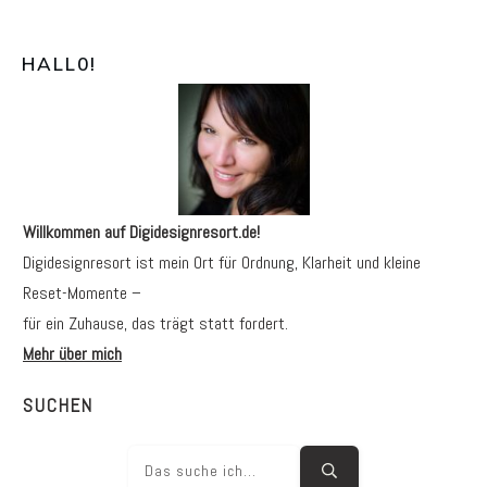
HALL0
!
Willkommen auf Digidesignresort.de!
Digidesignresort ist mein Ort für Ordnung, Klarheit und kleine
Reset-Momente –
für ein Zuhause, das trägt statt fordert.
Mehr über mich
SUCHEN