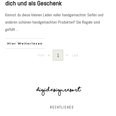
dich und als Geschenk
Kennst du diese kleinen Läden voller handgemachter Seifen und
anderen schönen handgemachten Produkten? Die Regale sind
gefüllt
...
Hier Weiterlesen
1
First
Last
RECHTLICHES