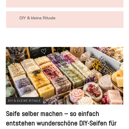
DIY & kleine Rituale
DIY & KLEINE RITUALE
Seife selber machen – so einfach
entstehen wunderschöne DIY-Seifen für