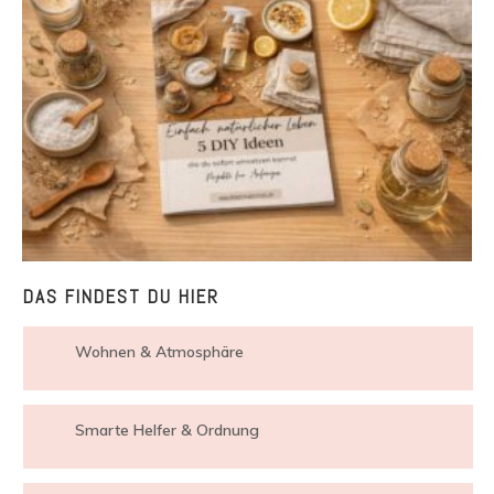
DAS FINDEST DU HIER
Wohnen & Atmosphäre
Smarte Helfer & Ordnung