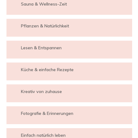
Sauna & Wellness-Zeit
Pflanzen & Natürlichkeit
Lesen & Entspannen
Küche & einfache Rezepte
Kreativ von zuhause
Fotografie & Erinnerungen
Einfach natürlich leben