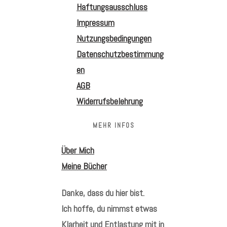
Haftungsausschluss
Impressum
Nutzungsbedingungen
Datenschutzbestimmung
en
AGB
Widerrufsbelehrung
MEHR INFOS
Über Mich
Meine Bücher
Danke, dass du hier bist.
Ich hoffe, du nimmst etwas
Klarheit und Entlastung mit in