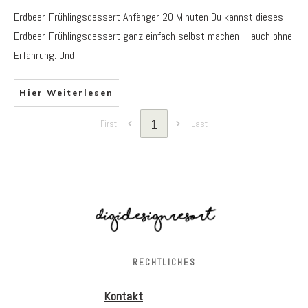
Erdbeer-Frühlingsdessert Anfänger 20 Minuten Du kannst dieses
Erdbeer-Frühlingsdessert ganz einfach selbst machen – auch ohne
Erfahrung. Und
...
Hier Weiterlesen
1
First
Last
RECHTLICHES
Kontakt