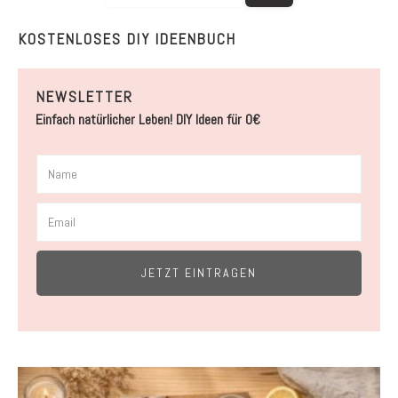
KOSTENLOSES DIY IDEENBUCH
NEWSLETTER
Einfach natürlicher Leben! DIY Ideen für 0€
JETZT EINTRAGEN