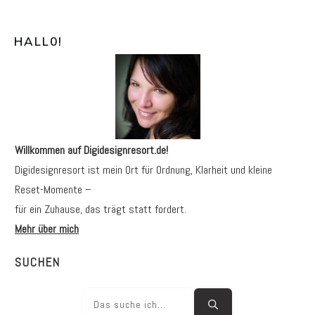
HALL0
!
Willkommen auf Digidesignresort.de!
Digidesignresort ist mein Ort für Ordnung, Klarheit und kleine
Reset-Momente –
für ein Zuhause, das trägt statt fordert.
Mehr über mich
SUCHEN