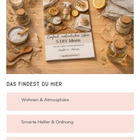
DAS FINDEST DU HIER
Wohnen & Atmosphäre
Smarte Helfer & Ordnung