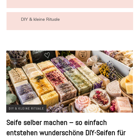
DIY & kleine Rituale
DIY & KLEINE RITUALE
Seife selber machen – so einfach
entstehen wunderschöne DIY-Seifen für