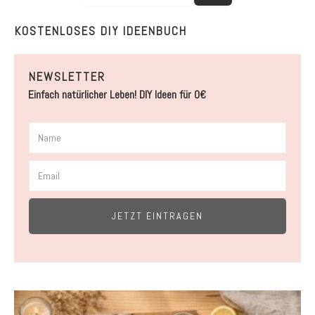
KOSTENLOSES DIY IDEENBUCH
NEWSLETTER
Einfach natürlicher Leben! DIY Ideen für 0€
JETZT EINTRAGEN