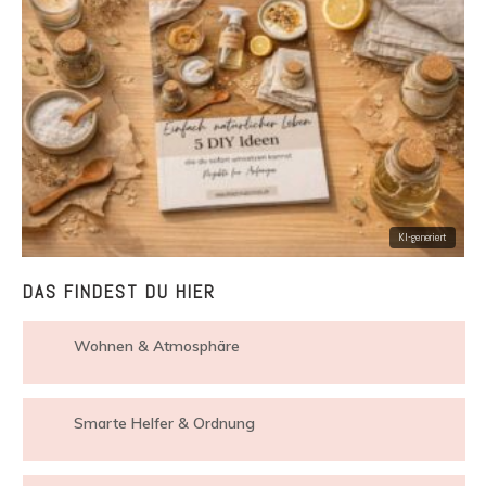
DAS FINDEST DU HIER
Wohnen & Atmosphäre
Smarte Helfer & Ordnung