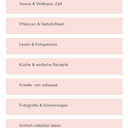
Sauna & Wellness-Zeit
Pflanzen & Natürlichkeit
Lesen & Entspannen
Küche & einfache Rezepte
Kreativ von zuhause
Fotografie & Erinnerungen
Einfach natürlich leben