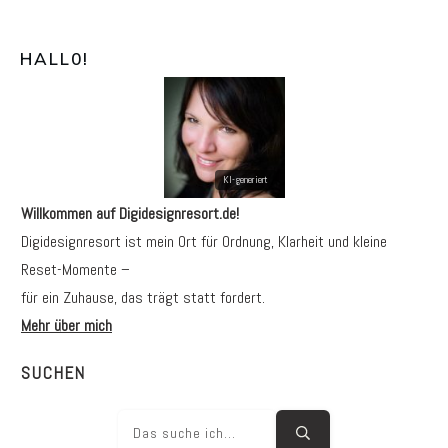
HALL0
!
Willkommen auf Digidesignresort.de!
Digidesignresort ist mein Ort für Ordnung, Klarheit und kleine
Reset-Momente –
für ein Zuhause, das trägt statt fordert.
Mehr über mich
SUCHEN