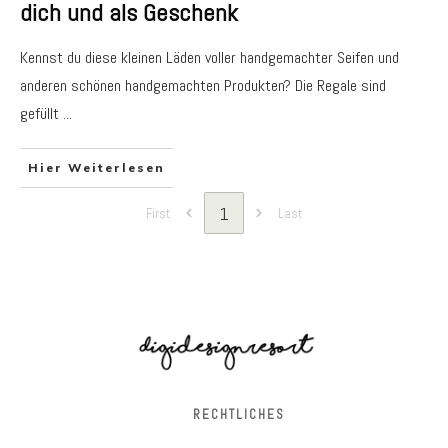
dich und als Geschenk
Kennst du diese kleinen Läden voller handgemachter Seifen und
anderen schönen handgemachten Produkten? Die Regale sind
gefüllt
...
Hier Weiterlesen
1
First
Last
RECHTLICHES