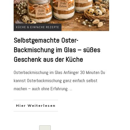
KÜCHE & EINFACHE REZEPTE
Selbstgemachte Oster-
Backmischung im Glas – süßes
Geschenk aus der Küche
Osterbackmischung im Glas Anfänger 30 Minuten Du
kannst Osterbackmischung ganz einfach selbst
machen – auch ohne Erfahrung.
...
Hier Weiterlesen