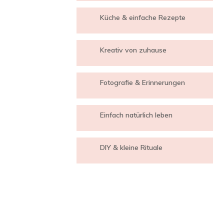
Küche & einfache Rezepte
Kreativ von zuhause
Fotografie & Erinnerungen
Einfach natürlich leben
DIY & kleine Rituale