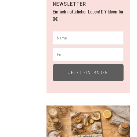
NEWSLETTER
Einfach natürlicher Leben! DIY Ideen für
0€
JETZT EINTRAGEN