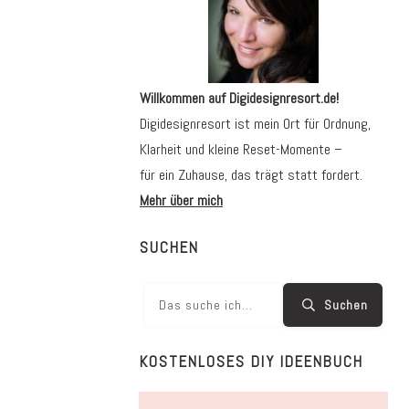
Willkommen auf Digidesignresort.de!
Digidesignresort ist mein Ort für Ordnung,
Klarheit und kleine Reset-Momente –
für ein Zuhause, das trägt statt fordert.
Mehr über mich
SUCHEN
Suchen
KOSTENLOSES DIY IDEENBUCH