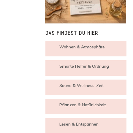
DAS FINDEST DU HIER
Wohnen & Atmosphäre
Smarte Helfer & Ordnung
Sauna & Wellness-Zeit
Pflanzen & Natürlichkeit
Lesen & Entspannen