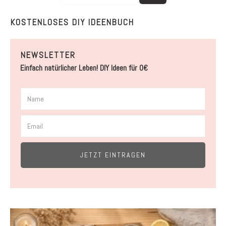
KOSTENLOSES DIY IDEENBUCH
NEWSLETTER
Einfach natürlicher Leben! DIY Ideen für 0€
JETZT EINTRAGEN