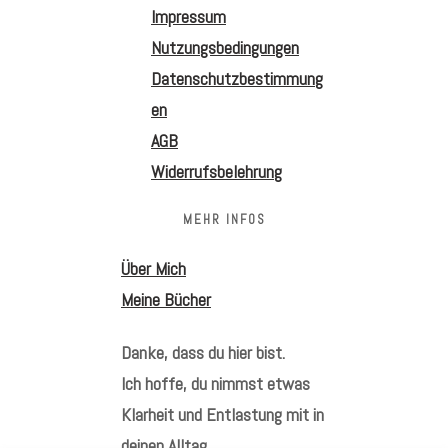
Impressum
Nutzungsbedingungen
Datenschutzbestimmung
en
AGB
Widerrufsbelehrung
MEHR INFOS
Über Mich
Meine Bücher
Danke, dass du hier bist.
Ich hoffe, du nimmst etwas
Klarheit und Entlastung mit in
deinen Alltag.