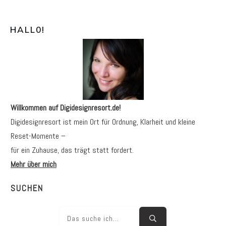
HALL0
!
Willkommen auf Digidesignresort.de!
Digidesignresort ist mein Ort für Ordnung, Klarheit und kleine
Reset-Momente –
für ein Zuhause, das trägt statt fordert.
Mehr über mich
SUCHEN