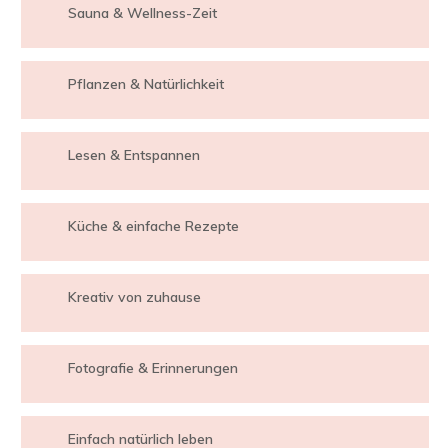
Sauna & Wellness-Zeit
Pflanzen & Natürlichkeit
Lesen & Entspannen
Küche & einfache Rezepte
Kreativ von zuhause
Fotografie & Erinnerungen
Einfach natürlich leben