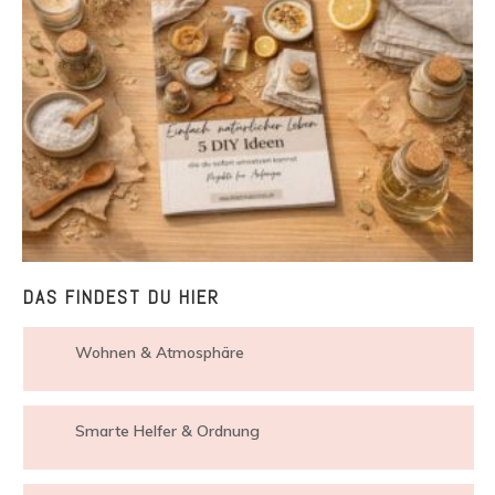
DAS FINDEST DU HIER
Wohnen & Atmosphäre
Smarte Helfer & Ordnung