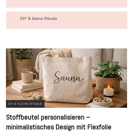
DIY & kleine Rituale
DIY & KLEINE RITUALE
Stoffbeutel personalisieren –
minimalistisches Design mit Flexfolie