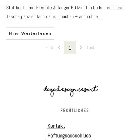
Stoffbeutel mit Flexfolie Anfänger 60 Minuten Du kannst diese
Tasche ganz einfach selbst machen – auch ohne
...
Hier Weiterlesen
1
First
Last
RECHTLICHES
Kontakt
Haftungsausschluss